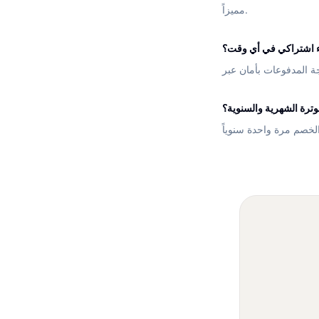
مميزاً.
ء اشتراكي في أي وقت؟
فوترة الشهرية والسنوية؟