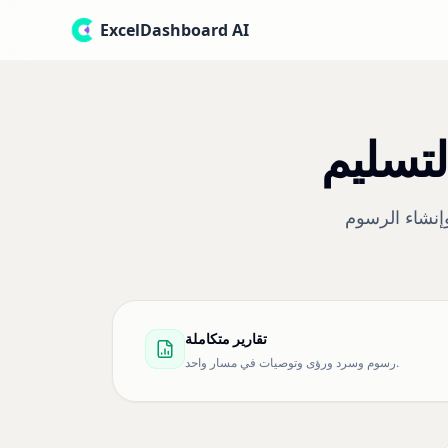
ExcelDashboard AI
وإنشاء الرسوم
تقارير متكاملة
رسوم وسرد ورؤى وتوصيات في مسار واحد.