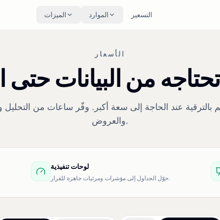
التسعير
الموارد
الميزات
الأسعار
 قم بالترقية عند الحاجة إلى سعة أكبر. وفّر ساعات من التحليل 
والعروض.
لوحات تنفيذية
حوّل الجداول إلى مؤشرات ومرئيات جاهزة للقرار.