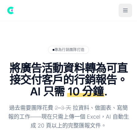
專為行銷團隊打造
將廣告活動資料轉為可直
接交付客戶的行銷報告。
AI 只需
10 分鐘
.
過去需要團隊花費
2–3 天
拉資料、做圖表、寫簡
報的工作——現在只需上傳一個 Excel，AI 自動生
成 20 頁以上的完整匯報文件。