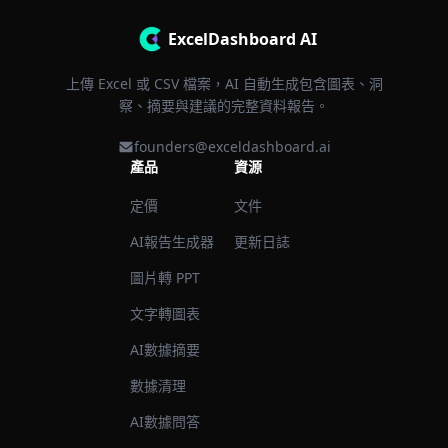
ExcelDashboard AI
上傳 Excel 或 CSV 檔案，AI 自動生成包含圖表、洞
察、摘要與建議的完整資料報告。
founders@exceldashboard.ai
產品
資源
定價
文件
AI報告生成器
更新日誌
圖片轉 PPT
文字轉圖表
AI數據摘要
數據清理
AI數據問答