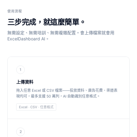
使用流程
三步完成，就這麼簡單。
無需設定、無需培訓、無需複雜配置。會上傳檔案就會用
ExcelDashboard AI。
1
上傳資料
拖入任意 Excel 或 CSV 檔案——投放資料、廣告花費、渠道表
現均可，最多支援 50 萬列，AI 自動識別任意格式。
Excel · CSV · 任意格式
2