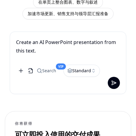
在单页上整合图表、数字与叙述
加速市场更新、销售支持与领导层汇报准备
Create an AI PowerPoint presentation from
this text.
VIP
Search
Standard
你将获得
可立即投入使用的交付成果