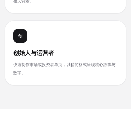
相关背景。
创
创始人与运营者
快速制作市场或投资者单页，以精简格式呈现核心故事与
数字。