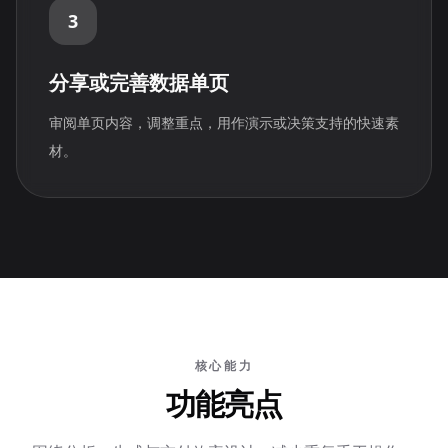
3
分享或完善数据单页
审阅单页内容，调整重点，用作演示或决策支持的快速素
材。
核心能力
功能亮点