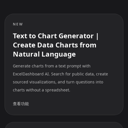
NEW
Text to Chart Generator |
Create Data Charts from
Natural Language
Generate charts from a text prompt with
ExcelDashboard AI. Search for public data, create
sourced visualizations, and turn questions into
charts without a spreadsheet.
查看功能