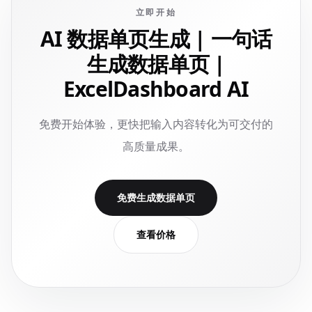
立即开始
AI 数据单页生成 | 一句话
生成数据单页 |
ExcelDashboard AI
免费开始体验，更快把输入内容转化为可交付的
高质量成果。
免费生成数据单页
查看价格