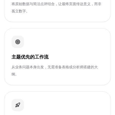
将原始数据与简洁点评结合，让最终页面传达意义，而非
孤立数字。
主题优先的工作流
从业务问题本身出发，无需准备表格或分析师搭建的大
纲。