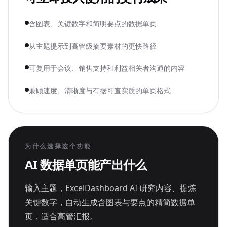
含图表、关键数字和简明要点的数据单页
从主题提示到高管级摘要素材的更快路径
可复用于会议、销售支持和利益相关者沟通的内容
兼顾速度、清晰度与有据可查实质的单页格式
为什么选择这个功能
AI 数据单页能产出什么
输入主题，ExcelDashboard AI 研究内容、提炼
关键数字，自动生成含图表与要点的精简数据单
页，适合高管汇报。