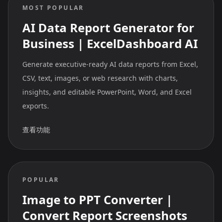
MOST POPULAR
AI Data Report Generator for
Business | ExcelDashboard AI
Generate executive-ready AI data reports from Excel,
CSV, text, images, or web research with charts,
insights, and editable PowerPoint, Word, and Excel
exports.
查看功能
POPULAR
Image to PPT Converter |
Convert Report Screenshots