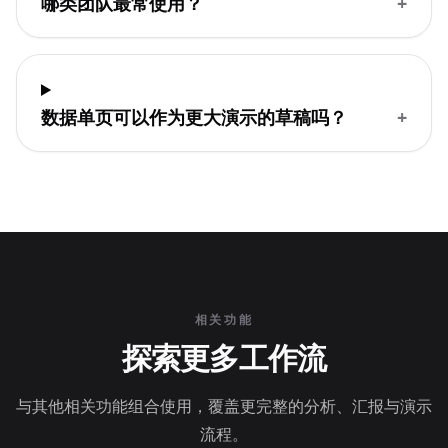
哪类团队最常使用？
+
数据单页可以作为更大演示的草稿吗？
+
相关功能
探索更多工作流
与其他相关功能组合使用，覆盖更完整的分析、汇报与演示
流程。