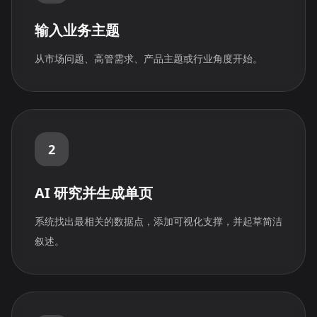
输入业务主题
从市场问题、高管需求、产品主题或行业角度开始。
2
AI 研究并生成单页
系统找出最相关的数据点，添加可视化支撑，并起草简洁
叙述。