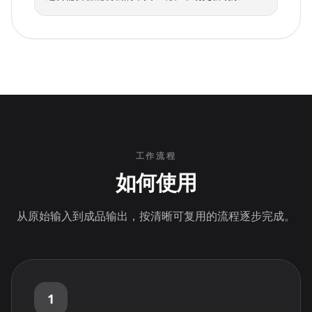
工作流程
如何使用
从原始输入到成品输出，按清晰可复用的流程逐步完成。
1