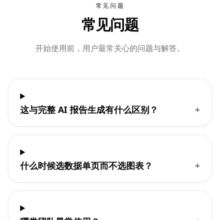
常见问题
常见问题
开始使用前，用户最常关心的问题与解答。
这与完整 AI 报告生成有什么区别？
+
什么时候选数据单页而不选图表？
+