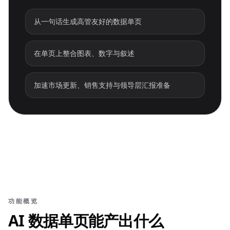
从一句话生成高管友好的数据单页
在单页上整合图表、数字与叙述
加速市场更新、销售支持与领导层汇报准备
功能概览
AI 数据单页能产出什么