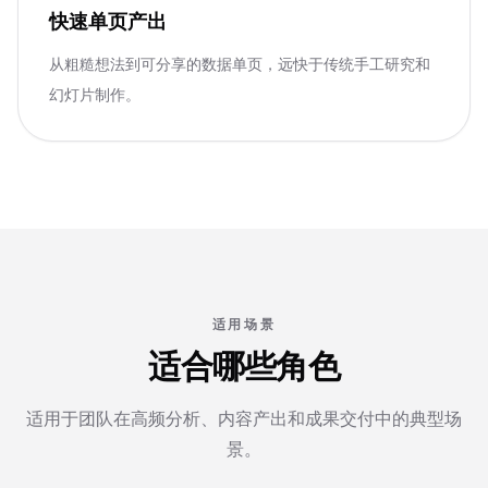
快速单页产出
从粗糙想法到可分享的数据单页，远快于传统手工研究和
幻灯片制作。
适用场景
适合哪些角色
适用于团队在高频分析、内容产出和成果交付中的典型场
景。