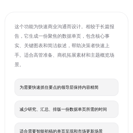
这个功能为快速商业沟通而设计。相较于长篇报
告，它生成一份聚焦的数据单页，包含核心事
实、关键图表和简洁叙述，帮助决策者快速上
手。适合高管准备、商机拓展素材和主题概览场
景。
为需要快速抓住要点的领导层保持内容精简
减少研究、汇总、排版一份数据单页所需的时间
适合需要智能初稿的单页呈现和市场更新场景