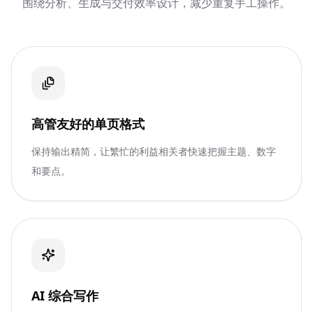
围绕分析、生成与交付效率设计，减少重复手工操作。
高管友好的单页格式
保持输出精简，让繁忙的利益相关者快速把握主题、数字
和要点。
AI 综合写作