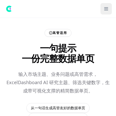
高管适用
一句提示
一份完整数据单页
输入市场主题、业务问题或高管需求，
ExcelDashboard AI 研究主题、筛选关键数字，生
成带可视化支撑的精简数据单页。
从一句话生成高管友好的数据单页