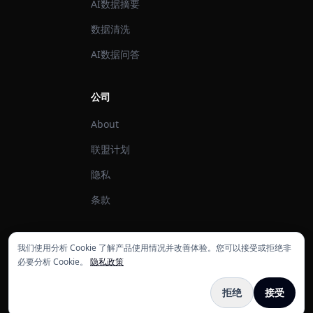
AI数据摘要
数据清洗
AI数据问答
公司
About
联盟计划
隐私
条款
我们使用分析 Cookie 了解产品使用情况并改善体验。您可以接受或拒绝非
必要分析 Cookie。
隐私政策
© 2026 ExcelDashboard AI。保留所有权利。
拒绝
接受