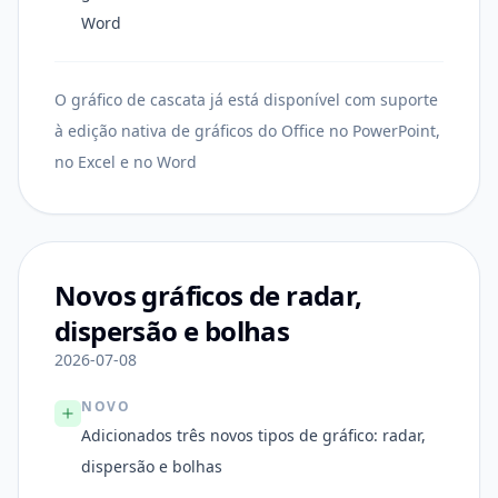
Word
O gráfico de cascata já está disponível com suporte
à edição nativa de gráficos do Office no PowerPoint,
no Excel e no Word
Novos gráficos de radar,
dispersão e bolhas
2026-07-08
NOVO
Adicionados três novos tipos de gráfico: radar,
dispersão e bolhas