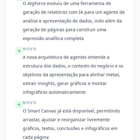
O AlgForce evoluiu de uma ferramenta de
geração de relatórios com IA para um agente de
análise e apresentação de dados, indo além da
geração de páginas para construir uma
expressão analítica completa
NOVO
A nova arquitetura de agentes entende a
estrutura dos dados, o contexto do negócio e os
objetivos da apresentação para alinhar metas,
extrair insights, gerar gráficos e montar
infográficos automaticamente
NOVO
O Smart Canvas já está disponível, permitindo
arrastar, ajustar e reorganizar livremente
gráficos, textos, conclusões e infográficos em
cada página