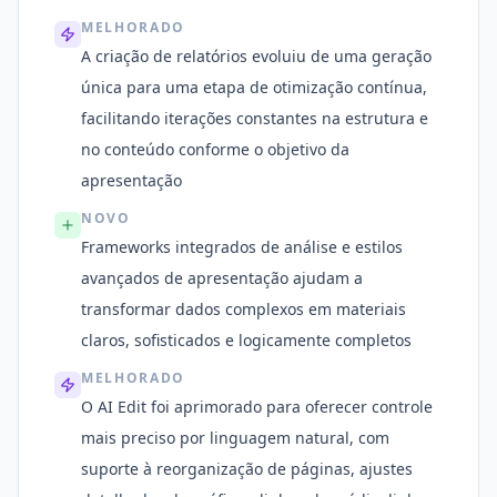
MELHORADO
A criação de relatórios evoluiu de uma geração
única para uma etapa de otimização contínua,
facilitando iterações constantes na estrutura e
no conteúdo conforme o objetivo da
apresentação
NOVO
Frameworks integrados de análise e estilos
avançados de apresentação ajudam a
transformar dados complexos em materiais
claros, sofisticados e logicamente completos
MELHORADO
O AI Edit foi aprimorado para oferecer controle
mais preciso por linguagem natural, com
suporte à reorganização de páginas, ajustes