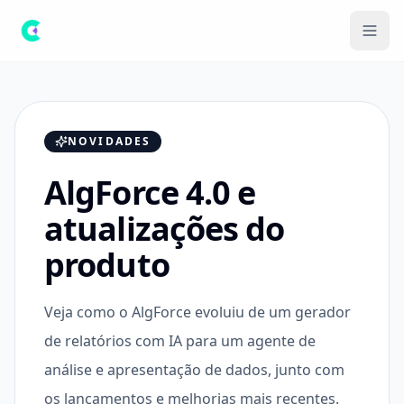
NOVIDADES
AlgForce 4.0 e
atualizações do
produto
Veja como o AlgForce evoluiu de um gerador
de relatórios com IA para um agente de
análise e apresentação de dados, junto com
os lançamentos e melhorias mais recentes.