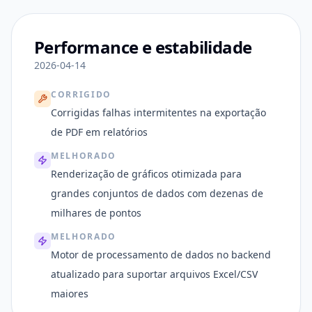
Performance e estabilidade
2026-04-14
CORRIGIDO
Corrigidas falhas intermitentes na exportação
de PDF em relatórios
MELHORADO
Renderização de gráficos otimizada para
grandes conjuntos de dados com dezenas de
milhares de pontos
MELHORADO
Motor de processamento de dados no backend
atualizado para suportar arquivos Excel/CSV
maiores