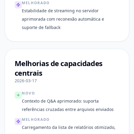
MELHORADO
Estabilidade de streaming no servidor
aprimorada com reconexão automática e
suporte de fallback
Melhorias de capacidades
centrais
2026-03-17
NOVO
Contexto de Q&A aprimorado: suporta
referências cruzadas entre arquivos enviados
MELHORADO
Carregamento da lista de relatórios otimizado,