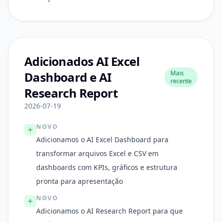
Adicionados AI Excel
Dashboard e AI
Mais
recente
Research Report
2026-07-19
NOVO
Adicionamos o AI Excel Dashboard para
transformar arquivos Excel e CSV em
dashboards com KPIs, gráficos e estrutura
pronta para apresentação
NOVO
Adicionamos o AI Research Report para que