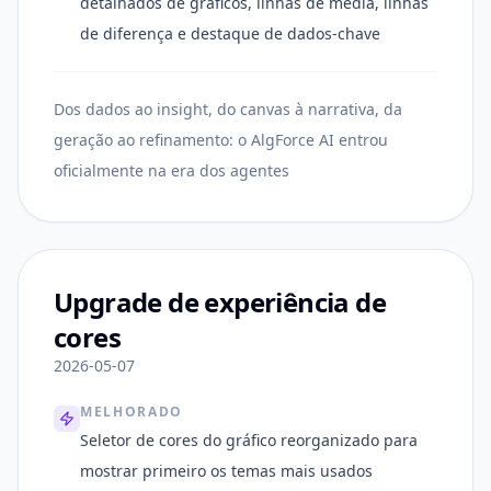
detalhados de gráficos, linhas de média, linhas
de diferença e destaque de dados-chave
Dos dados ao insight, do canvas à narrativa, da
geração ao refinamento: o AlgForce AI entrou
oficialmente na era dos agentes
Upgrade de experiência de
cores
2026-05-07
MELHORADO
Seletor de cores do gráfico reorganizado para
mostrar primeiro os temas mais usados