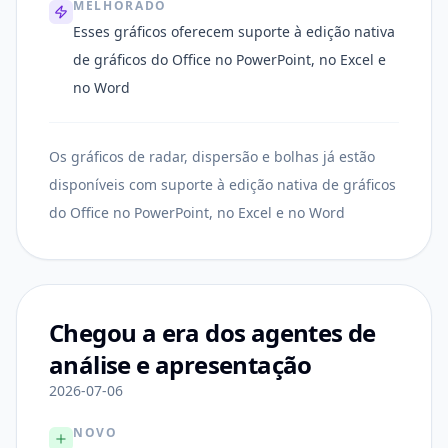
MELHORADO
Esses gráficos oferecem suporte à edição nativa
de gráficos do Office no PowerPoint, no Excel e
no Word
Os gráficos de radar, dispersão e bolhas já estão
disponíveis com suporte à edição nativa de gráficos
do Office no PowerPoint, no Excel e no Word
Chegou a era dos agentes de
análise e apresentação
2026-07-06
NOVO