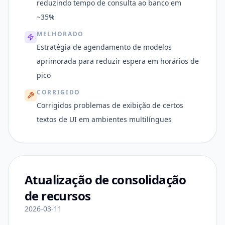
reduzindo tempo de consulta ao banco em
~35%
MELHORADO
Estratégia de agendamento de modelos
aprimorada para reduzir espera em horários de
pico
CORRIGIDO
Corrigidos problemas de exibição de certos
textos de UI em ambientes multilíngues
Atualização de consolidação
de recursos
2026-03-11