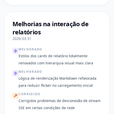
Melhorias na interação de
relatórios
2026-03-31
MELHORADO
Estilos dos cards de relatório totalmente
renovados com hierarquia visual mais clara
MELHORADO
Lógica de renderização Markdown refatorada
para reduzir flicker no carregamento inicial
CORRIGIDO
Corrigidos problemas de desconexão de stream
SSE em certas condições de rede