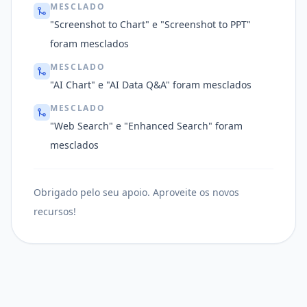
MESCLADO
"Screenshot to Chart" e "Screenshot to PPT"
foram mesclados
MESCLADO
"AI Chart" e "AI Data Q&A" foram mesclados
MESCLADO
"Web Search" e "Enhanced Search" foram
mesclados
Obrigado pelo seu apoio. Aproveite os novos
recursos!