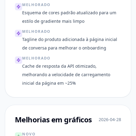
MELHORADO
Esquema de cores padrão atualizado para um
estilo de gradiente mais limpo
MELHORADO
Tagline do produto adicionada à página inicial
de conversa para melhorar o onboarding
MELHORADO
Cache de resposta da API otimizado,
melhorando a velocidade de carregamento
inicial da página em ~25%
Melhorias em gráficos
2026-04-28
NOVO