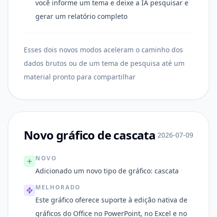
você informe um tema e deixe a IA pesquisar e
gerar um relatório completo
Esses dois novos modos aceleram o caminho dos
dados brutos ou de um tema de pesquisa até um
material pronto para compartilhar
Novo gráfico de cascata
2026-07-09
NOVO
Adicionado um novo tipo de gráfico: cascata
MELHORADO
Este gráfico oferece suporte à edição nativa de
gráficos do Office no PowerPoint, no Excel e no