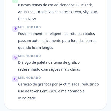
6 novos temas de cor adicionados: Blue Tech,
Aqua Teal, Dream Violet, Forest Green, Sky Blue,
Deep Navy
MELHORADO
Posicionamento inteligente de rótulos: rótulos
passam automaticamente para fora das barras
quando ficam longos
MELHORADO
Diálogo de paleta de tema de gráfico
redesenhado com seções mais claras
MELHORADO
Geração de gráficos por IA otimizada, reduzindo
uso de tokens em ~20% e melhorando a
velocidade