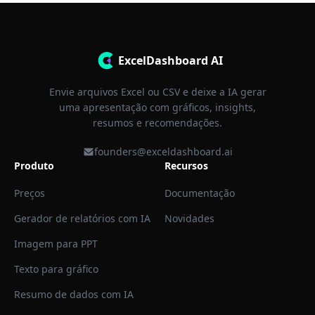
ExcelDashboard AI
Envie arquivos Excel ou CSV e deixe a IA gerar
uma apresentação com gráficos, insights,
resumos e recomendações.
founders@exceldashboard.ai
Produto
Recursos
Preços
Documentação
Gerador de relatórios com IA
Novidades
Imagem para PPT
Texto para gráfico
Resumo de dados com IA