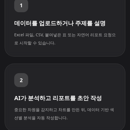
1
데이터를 업로드하거나 주제를 설명
Excel 파일, CSV, 붙여넣은 표 또는 자연어 리포트 요청으
로 시작할 수 있습니다.
2
AI가 분석하고 리포트를 초안 작성
중요한 차원을 감지하고 차트를 만든 뒤, 데이터 기반 섹
션별 분석을 자동 작성합니다.