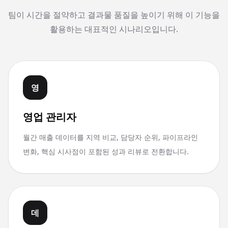
팀이 시간을 절약하고 결과물 품질을 높이기 위해 이 기능을
활용하는 대표적인 시나리오입니다.
영
영업 관리자
월간 매출 데이터를 지역 비교, 담당자 순위, 파이프라인
변화, 핵심 시사점이 포함된 성과 리뷰로 전환합니다.
데