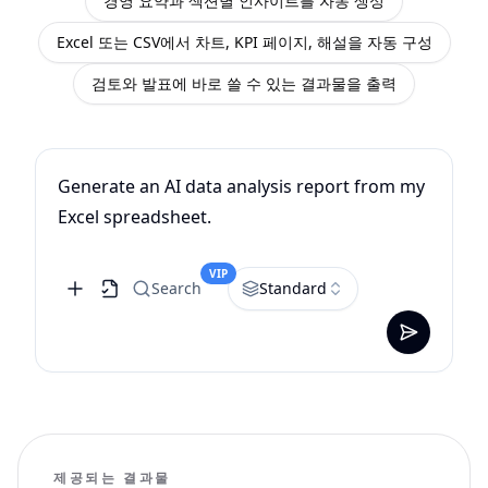
경영 요약과 섹션별 인사이트를 자동 생성
Excel 또는 CSV에서 차트, KPI 페이지, 해설을 자동 구성
검토와 발표에 바로 쓸 수 있는 결과물을 출력
Generate an AI data analysis report from my
Excel spreadsheet.
VIP
Search
Standard
제공되는 결과물