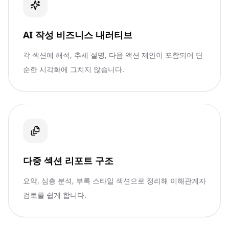
AI 작성 비즈니스 내러티브
각 섹션에 해석, 추세 설명, 다음 액션 제안이 포함되어 단
순한 시각화에 그치지 않습니다.
다중 섹션 리포트 구조
요약, 심층 분석, 부록 스타일 섹션으로 정리해 이해관계자
검토를 쉽게 합니다.