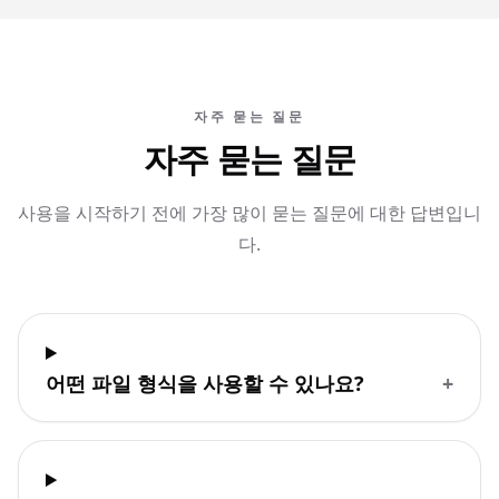
자주 묻는 질문
자주 묻는 질문
사용을 시작하기 전에 가장 많이 묻는 질문에 대한 답변입니
다.
어떤 파일 형식을 사용할 수 있나요?
+