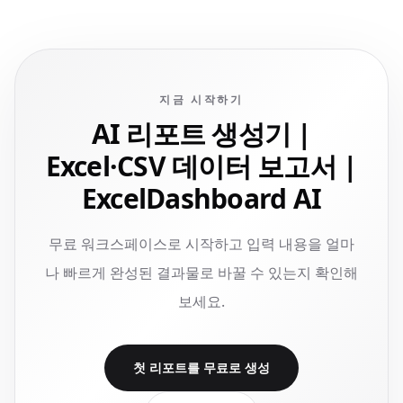
지금 시작하기
AI 리포트 생성기 |
Excel·CSV 데이터 보고서 |
ExcelDashboard AI
무료 워크스페이스로 시작하고 입력 내용을 얼마
나 빠르게 완성된 결과물로 바꿀 수 있는지 확인해
보세요.
첫 리포트를 무료로 생성