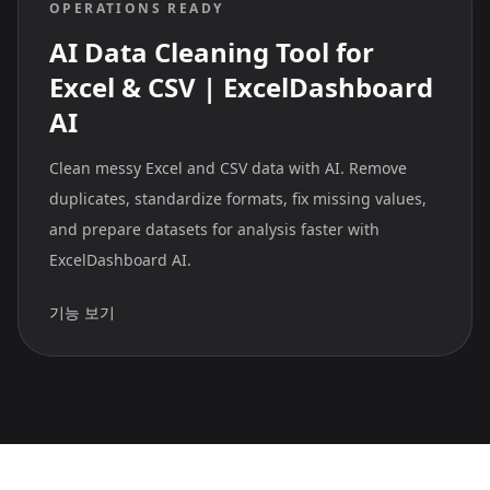
OPERATIONS READY
AI Data Cleaning Tool for
Excel & CSV | ExcelDashboard
AI
Clean messy Excel and CSV data with AI. Remove
duplicates, standardize formats, fix missing values,
and prepare datasets for analysis faster with
ExcelDashboard AI.
기능 보기