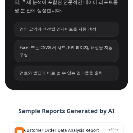
약, 추세 분석이 포함된 전문적인 데이터 리포트를
몇 분 안에 생성합니다.
경영 요약과 섹션별 인사이트를 자동 생성
Excel 또는 CSV에서 차트, KPI 페이지, 해설을 자동
구성
검토와 발표에 바로 쓸 수 있는 결과물을 출력
Sample Reports Generated by AI
♥
80k+
Customer Order Data Analysis Report