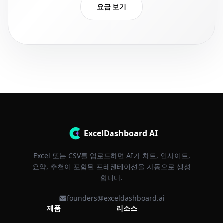
요금 보기
ExcelDashboard AI
Excel 또는 CSV를 업로드하면 AI가 차트, 인사이트,
요약, 추천이 포함된 프레젠테이션을 자동으로 생성
합니다.
founders@exceldashboard.ai
제품
리소스