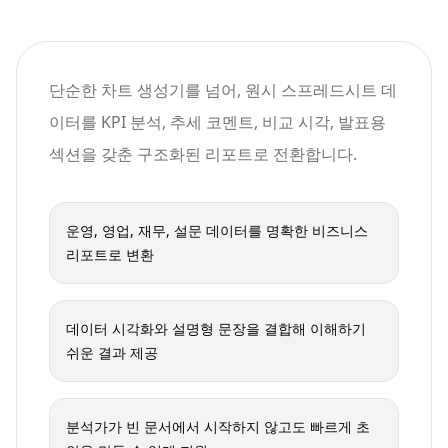
단순한 차트 생성기를 넘어, 원시 스프레드시트 데
이터를 KPI 분석, 추세 코멘트, 비교 시각, 발표용
섹션을 갖춘 구조화된 리포트로 전환합니다.
운영, 영업, 재무, 설문 데이터를 명확한 비즈니스
리포트로 변환
데이터 시각화와 설명형 문장을 결합해 이해하기
쉬운 결과 제공
분석가가 빈 문서에서 시작하지 않고도 빠르게 초