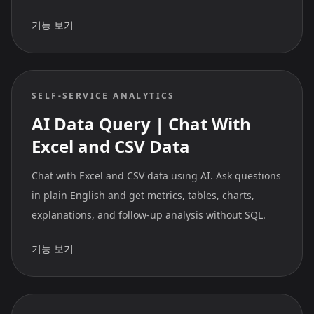
기능 보기
SELF-SERVICE ANALYTICS
AI Data Query | Chat With
Excel and CSV Data
Chat with Excel and CSV data using AI. Ask questions
in plain English and get metrics, tables, charts,
explanations, and follow-up analysis without SQL.
기능 보기