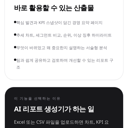
바로 활용할 수 있는 산출물
핵심 발견과 KPI 스냅샷이 담긴 경영 요약 페이지
추세 차트, 세그먼트 비교, 순위, 이상 징후 하이라이트
무엇이 바뀌었고 왜 중요한지 설명하는 서술형 분석
팀과 쉽게 공유하고 검토하며 개선할 수 있는 리포트 구
조
이 기능을 선택하는 이유
AI 리포트 생성기가 하는 일
Excel 또는 CSV 파일을 업로드하면 차트, KPI 요