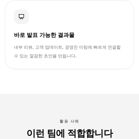
바로 발표 가능한 결과물
내부 리뷰, 고객 업데이트, 경영진 미팅에 빠르게 연결할
수 있는 깔끔한 초안을 만듭니다.
활용 사례
이런 팀에 적합합니다