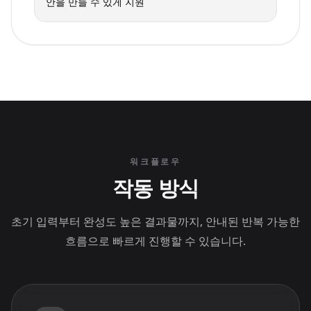
안을 만들 수 있게 지원
워크플로우
작동 방식
초기 입력부터 완성도 높은 결과물까지, 안내된 반복 가능한
흐름으로 빠르게 진행할 수 있습니다.