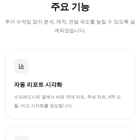
주요 기능
추가 수작업 없이 분석, 제작, 전달 속도를 높일 수 있도록 설
계되었습니다.
자동 리포트 시각화
스프레드시트 열에서 바로 막대 차트, 추세 차트, KPI 모
듈, 비교 시각화를 생성합니다.