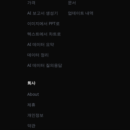
가격
문서
AI 보고서 생성기
업데이트 내역
이미지에서 PPT로
텍스트에서 차트로
AI 데이터 요약
데이터 정리
AI 데이터 질의응답
회사
About
제휴
개인정보
약관