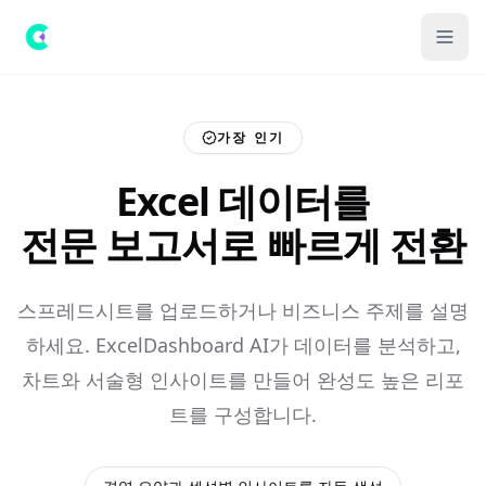
가장 인기
Excel 데이터를
전문 보고서로 빠르게 전환
스프레드시트를 업로드하거나 비즈니스 주제를 설명
하세요. ExcelDashboard AI가 데이터를 분석하고,
차트와 서술형 인사이트를 만들어 완성도 높은 리포
트를 구성합니다.