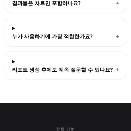
결과물은 차트만 포함하나요?
+
누가 사용하기에 가장 적합한가요?
+
리포트 생성 후에도 계속 질문할 수 있나요?
+
관련 기능