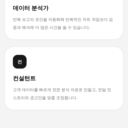
데이터 분석가
반복 보고의 초안을 자동화해 반복적인 차트 작업보다 검
증과 해석에 더 많은 시간을 쓸 수 있습니다.
컨
컨설턴트
고객 데이터를 빠르게 전문 분석 자료로 만들고, 전달 전
스토리와 권고안을 맞춤 조정합니다.