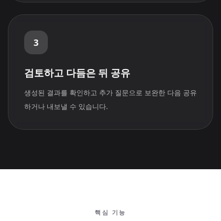
3
검토하고 다듬은 뒤 공유
생성된 결과를 확인하고 추가 질문으로 보완한 다음 공유
하거나 내보낼 수 있습니다.
핵심 기능