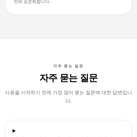
전에 표준화합니다.
자주 묻는 질문
자주 묻는 질문
사용을 시작하기 전에 가장 많이 묻는 질문에 대한 답변입니
다.