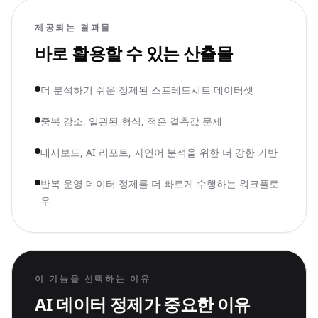
제공되는 결과물
바로 활용할 수 있는 산출물
더 분석하기 쉬운 정제된 스프레드시트 데이터셋
중복 감소, 일관된 형식, 적은 결측값 문제
대시보드, AI 리포트, 자연어 분석을 위한 더 강한 기반
반복 운영 데이터 정제를 더 빠르게 수행하는 워크플로
우
이 기능을 선택하는 이유
AI 데이터 정제가 중요한 이유