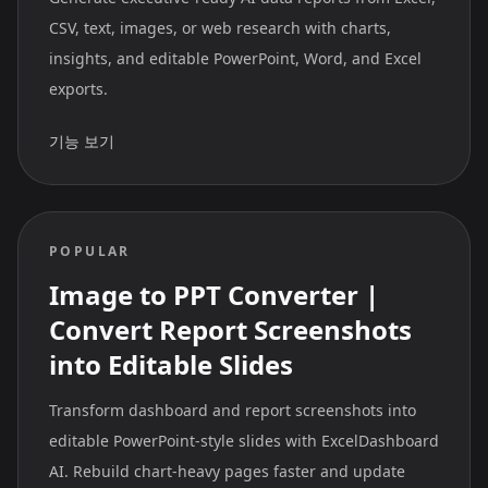
CSV, text, images, or web research with charts,
insights, and editable PowerPoint, Word, and Excel
exports.
기능 보기
POPULAR
Image to PPT Converter |
Convert Report Screenshots
into Editable Slides
Transform dashboard and report screenshots into
editable PowerPoint-style slides with ExcelDashboard
AI. Rebuild chart-heavy pages faster and update