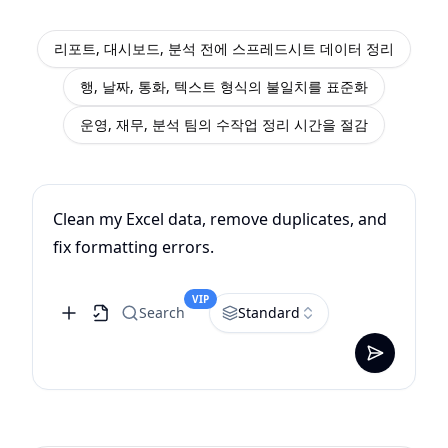
리포트, 대시보드, 분석 전에 스프레드시트 데이터 정리
행, 날짜, 통화, 텍스트 형식의 불일치를 표준화
운영, 재무, 분석 팀의 수작업 정리 시간을 절감
Clean my Excel data, remove duplicates, and
fix formatting errors.
VIP
Search
Standard