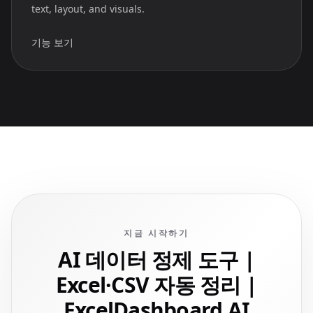
text, layout, and visuals.
기능 보기
지금 시작하기
AI 데이터 정제 도구 |
Excel·CSV 자동 정리 |
ExcelDashboard AI