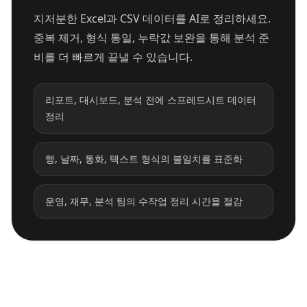
지저분한 Excel과 CSV 데이터를 AI로 정리하세요.
중복 제거, 형식 통일, 누락값 보완을 통해 분석 준
비를 더 빠르게 끝낼 수 있습니다.
리포트, 대시보드, 분석 전에 스프레드시트 데이터
정리
행, 날짜, 통화, 텍스트 형식의 불일치를 표준화
운영, 재무, 분석 팀의 수작업 정리 시간을 절감