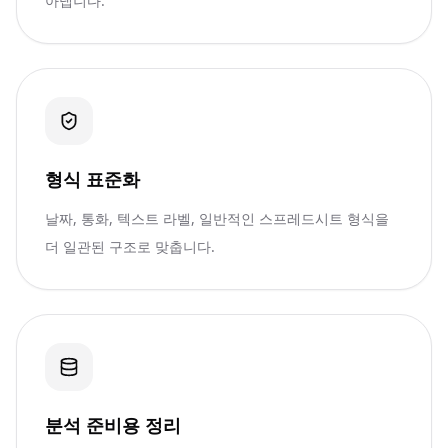
아냅니다.
형식 표준화
날짜, 통화, 텍스트 라벨, 일반적인 스프레드시트 형식을
더 일관된 구조로 맞춥니다.
분석 준비용 정리