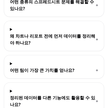
어떤 종류의 스프레드시트 문제를 해결할 수
+
있나요?
왜 차트나 리포트 전에 먼저 데이터를 정리해
+
야 하나요?
어떤 팀이 가장 큰 가치를 얻나요?
+
정리된 데이터를 다른 기능에도 활용할 수 있
+
나요?