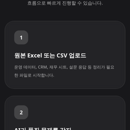
흐름으로 빠르게 진행할 수 있습니다.
1
원본 Excel 또는 CSV 업로드
운영 데이터, CRM, 재무 시트, 설문 응답 등 정리가 필요
한 파일로 시작합니다.
2