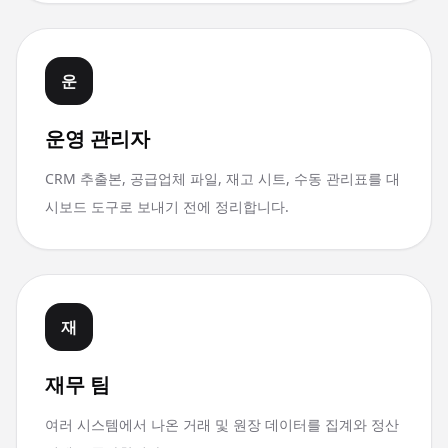
운
운영 관리자
CRM 추출본, 공급업체 파일, 재고 시트, 수동 관리표를 대
시보드 도구로 보내기 전에 정리합니다.
재
재무 팀
여러 시스템에서 나온 거래 및 원장 데이터를 집계와 정산