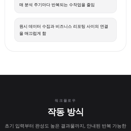
매 분석 주기마다 반복되는 수작업을 줄임
원시 데이터 수집과 비즈니스 리포팅 사이의 연결
을 매끄럽게 함
워크플로우
작동 방식
초기 입력부터 완성도 높은 결과물까지, 안내된 반복 가능한