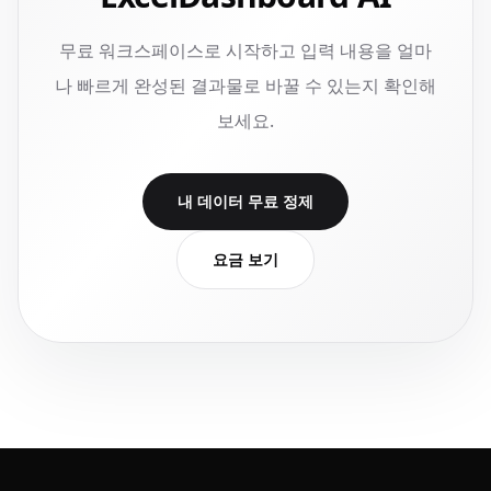
무료 워크스페이스로 시작하고 입력 내용을 얼마
나 빠르게 완성된 결과물로 바꿀 수 있는지 확인해
보세요.
내 데이터 무료 정제
요금 보기