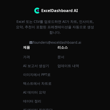
ExcelDashboard AI
Excel 또는 CSV를 업로드하면 AI가 차트, 인사이트,
요약, 추천이 포함된 프레젠테이션을 자동으로 생성
합니다.
founders@exceldashboard.ai
제품
리소스
가격
문서
AI 보고서 생성기
업데이트 내역
이미지에서 PPT로
텍스트에서 차트로
AI 데이터 요약
데이터 정리
AI 데이터 질의응답