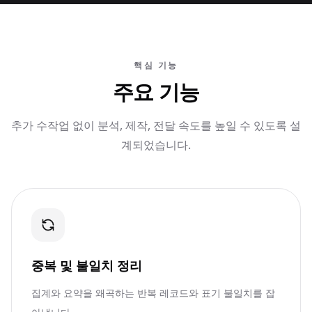
핵심 기능
주요 기능
추가 수작업 없이 분석, 제작, 전달 속도를 높일 수 있도록 설
계되었습니다.
중복 및 불일치 정리
집계와 요약을 왜곡하는 반복 레코드와 표기 불일치를 잡