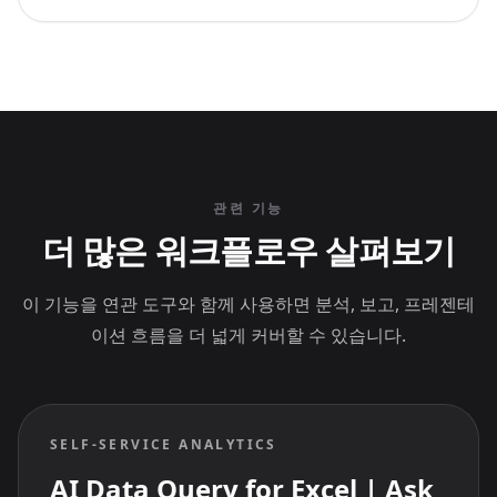
관련 기능
더 많은 워크플로우 살펴보기
이 기능을 연관 도구와 함께 사용하면 분석, 보고, 프레젠테
이션 흐름을 더 넓게 커버할 수 있습니다.
SELF-SERVICE ANALYTICS
AI Data Query for Excel | Ask