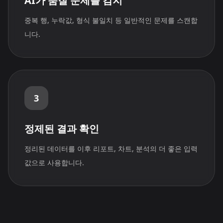
AI가 품질 문제를 감지
중복 행, 누락값, 형식 불일치 등 일반적인 문제를 스캔합
니다.
3
정제된 결과 확인
정리된 데이터를 이후 리포트, 차트, 분석의 더 좋은 입력
값으로 사용합니다.