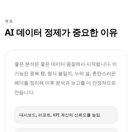
개요
AI 데이터 정제가 중요한 이유
좋은 분석은 좋은 데이터 품질에서 시작됩니다. 이
기능은 중복 행, 형식 불일치, 누락 셀, 혼란스러운
헤더를 정리해 이후 분석과 보고를 더 안정적으로
만듭니다.
대시보드, 리포트, KPI 계산의 신뢰도를 높임