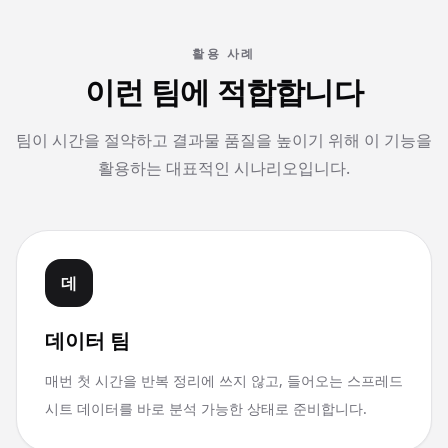
활용 사례
이런 팀에 적합합니다
팀이 시간을 절약하고 결과물 품질을 높이기 위해 이 기능을
활용하는 대표적인 시나리오입니다.
데
데이터 팀
매번 첫 시간을 반복 정리에 쓰지 않고, 들어오는 스프레드
시트 데이터를 바로 분석 가능한 상태로 준비합니다.