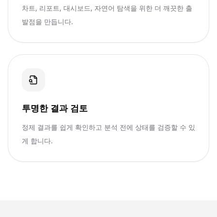
차트, 리포트, 대시보드, 자연어 탐색을 위한 더 깨끗한 출
발점을 만듭니다.
투명한 결과 검토
정제 결과를 쉽게 확인하고 분석 전에 상태를 검증할 수 있
게 합니다.