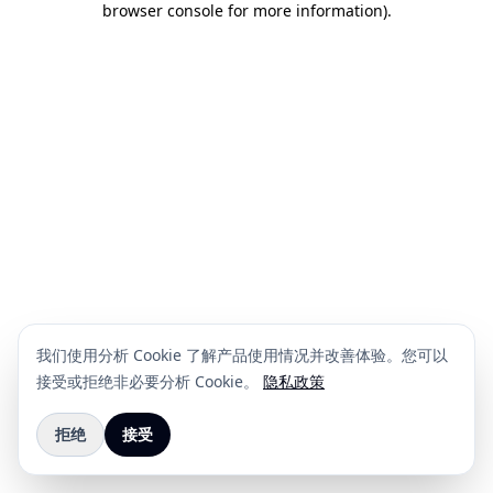
browser console for more information)
.
我们使用分析 Cookie 了解产品使用情况并改善体验。您可以
接受或拒绝非必要分析 Cookie。
隐私政策
拒绝
接受